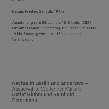
Pollack
Datum: Freitag, 29. Juli, 18 Uhr
A
usstellung vom 30. Juli bis 15. Oktober 2022
Öffnungszeiten:
Donnerstag und Freitag von 11 bis
19 Uhr, Samstag von 11 bis 16 Uhr und nach
Vereinbarung
Nachts in Berlin und anderswo
–
Ausgewählte Werke der Künstler
Detlef Bluhm
und
Reinhold
Petermann