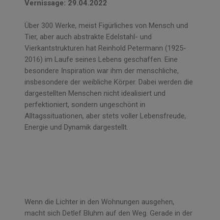
Vernissage: 29.04.2022
Über 300 Werke, meist Figürliches von Mensch und
Tier, aber auch abstrakte Edelstahl- und
Vierkantstrukturen hat Reinhold Petermann (1925-
2016) im Laufe seines Lebens geschaffen. Eine
besondere Inspiration war ihm der menschliche,
insbesondere der weibliche Körper. Dabei werden die
dargestellten Menschen nicht idealisiert und
perfektioniert, sondern ungeschönt in
Alltagssituationen, aber stets voller Lebensfreude,
Energie und Dynamik dargestellt.
Wenn die Lichter in den Wohnungen ausgehen,
macht sich Detlef Bluhm auf den Weg. Gerade in der