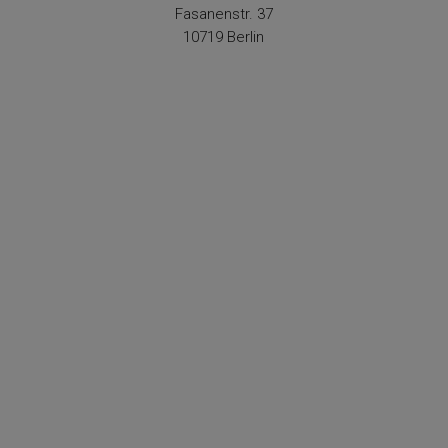
Fasanenstr. 37
10719 Berlin