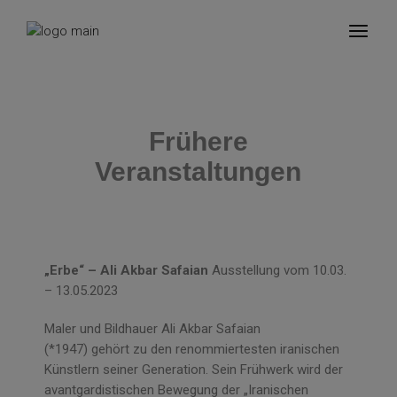
Frühere
Veranstaltungen
„Erbe“ – Ali Akbar Safaian
Ausstellung vom 10.03.
– 13.05.2023
Maler und Bildhauer Ali Akbar Safaian
(*1947) gehört zu den renommiertesten iranischen
Künstlern seiner Generation. Sein Frühwerk wird der
avantgardistischen Bewegung der „Iranischen