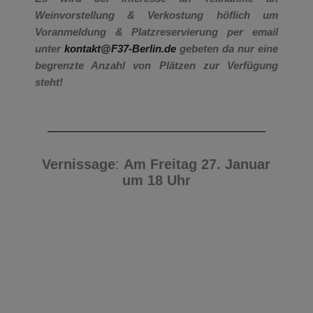
Weinvorstellung & Verkostung höflich um
Voranmeldung & Platzreservierung per email
unter
kontakt@F37-Berlin.de
gebeten da nur eine
begrenzte Anzahl von Plätzen zur Verfügung
steht!
Vernissage
:
Am Freitag 27. Januar
um 18 Uhr