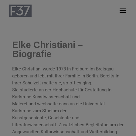
Elke Christiani –
Biografie
Elke Christiani wurde 1978 in Freiburg im Breisgau
geboren und lebt mit ihrer Familie in Berlin. Bereits in
ihrer Schulzeit malte sie, so oft es ging.
Sie studierte an der Hochschule für Gestaltung in
Karlsruhe Kunstwissenschaft und
Malerei und wechselte dann an die Universität
Karlsruhe zum Studium der
Kunstgeschichte, Geschichte und
Literaturwissenschaft. Zusätzliches Begleitstudium der
Angewandten Kulturwissenschaft und Weiterbildung