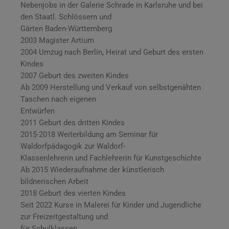
Nebenjobs in der Galerie Schrade in Karlsruhe und bei
den Staatl. Schlössern und
Gärten Baden-Württemberg
2003 Magister Artium
2004 Umzug nach Berlin, Heirat und Geburt des ersten
Kindes
2007 Geburt des zweiten Kindes
Ab 2009 Herstellung und Verkauf von selbstgenähten
Taschen nach eigenen
Entwürfen
2011 Geburt des dritten Kindes
2015-2018 Weiterbildung am Seminar für
Waldorfpädagogik zur Waldorf-
Klassenlehrerin und Fachlehrerin für Kunstgeschichte
Ab 2015 Wiederaufnahme der künstlerisch
bildnerischen Arbeit
2018 Geburt des vierten Kindes
Seit 2022 Kurse in Malerei für Kinder und Jugendliche
zur Freizeitgestaltung und
für Schulklassen