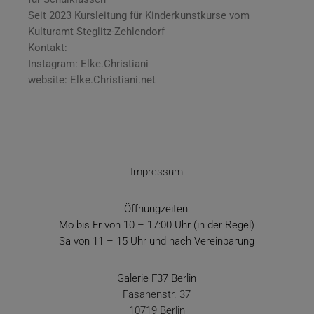
Seit 2023 Kursleitung für Kinderkunstkurse vom
Kulturamt Steglitz-Zehlendorf
Kontakt:
Instagram: Elke.Christiani
website: Elke.Christiani.net
Impressum
Öffnungzeiten:
Mo bis Fr von 10 – 17:00 Uhr (in der Regel)
Sa von 11 – 15 Uhr und nach Vereinbarung
Galerie F37 Berlin
Fasanenstr. 37
10719 Berlin