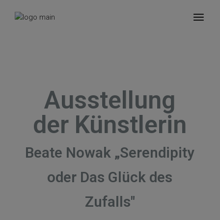
Ausstellung
der Künstlerin
Beate Nowak „Serendipity
oder Das Glück des
Zufalls"